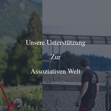
Unsere Unterstützung
Zur
Assoziativen Welt