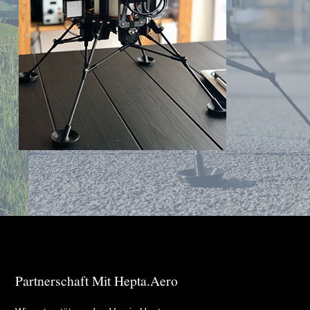
Partnerschaft Mit Hepta.aero