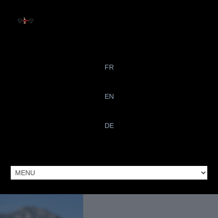
FR
EN
DE