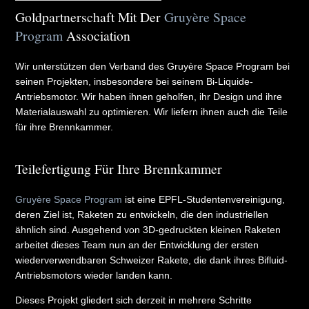
Goldpartnerschaft Mit Der
Gruyère Space
Program
Association
Wir unterstützen den Verband des Gruyère Space Program bei
seinen Projekten, insbesondere bei seinem Bi-Liquide-
Antriebsmotor. Wir haben ihnen geholfen, ihr Design und ihre
Materialauswahl zu optimieren. Wir liefern ihnen auch die Teile
für ihre Brennkammer.
Teilefertigung Für Ihre Brennkammer
Gruyère Space Program
ist eine EPFL-Studentenvereinigung,
deren Ziel ist, Raketen zu entwickeln, die den industriellen
ähnlich sind. Ausgehend von 3D-gedruckten kleinen Raketen
arbeitet dieses Team nun an der Entwicklung der ersten
wiederverwendbaren Schweizer Rakete, die dank ihres Bifluid-
Antriebsmotors wieder landen kann.
Dieses Projekt gliedert sich derzeit in mehrere Schritte