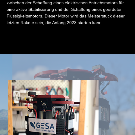
zwischen der Schaffung eines elektrischen Antriebsmotors für
eine aktive Stabilisierung und der Schaffung eines geerdeten
Flüssigkeitsmotors. Dieser Motor wird das Meisterstück dieser
letzten Rakete sein, die Anfang 2023 starten kann.