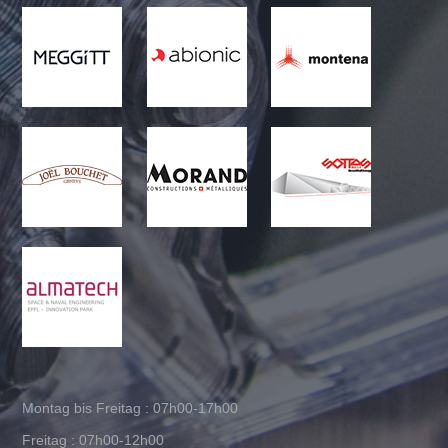
Montag bis Freitag : 07h00-17h00
Freitag : 07h00-12h00