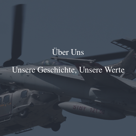
Über Uns
Unsere Geschichte, Unsere Werte