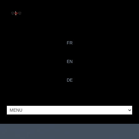
FR
EN
DE