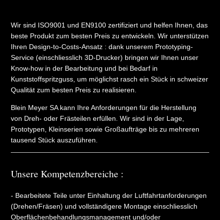
Wir sind ISO9001 und EN9100 zertifiziert und helfen Ihnen, das
beste Produkt zum besten Preis zu entwickeln. Wir unterstützen
Ihren Design-to-Costs-Ansatz : dank unserem Prototyping-
Service (einschliesslich 3D-Drucker) bringen wir Ihnen unser
Know-how in der Bearbeitung und bei Bedarf in
Kunststoffspritzguss, um möglichst rasch ein Stück in schweizer
Qualität zum besten Preis zu realisieren.
Blein Meyer SA kann Ihre Anforderungen für die Herstellung
von Dreh- oder Frästeilen erfüllen. Wir sind in der Lage,
Prototypen, Kleinserien sowie Großaufträge bis zu mehreren
tausend Stück auszuführen.
Unsere Kompetenzbereiche :
- Bearbeitete Teile unter Einhaltung der Luftfahrtanforderungen
(Drehen/Fräsen) und vollständigere Montage einschliesslich
Oberflächenbehandlungsmanagement und/oder