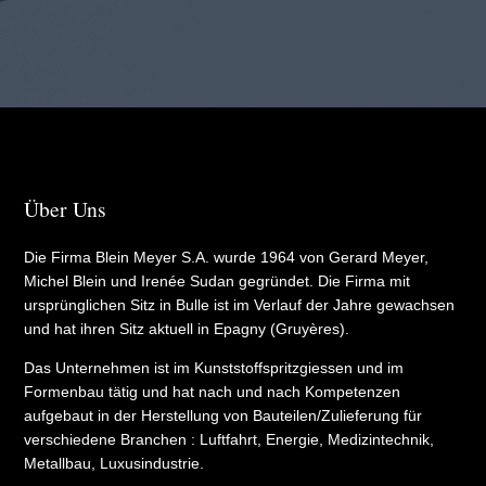
Über Uns
Die Firma Blein Meyer S.A. wurde 1964 von Gerard Meyer,
Michel Blein und Irenée Sudan gegründet. Die Firma mit
ursprünglichen Sitz in Bulle ist im Verlauf der Jahre gewachsen
und hat ihren Sitz aktuell in Epagny (Gruyères).
Das Unternehmen ist im Kunststoffspritzgiessen und im
Formenbau tätig und hat nach und nach Kompetenzen
aufgebaut in der Herstellung von Bauteilen/Zulieferung für
verschiedene Branchen : Luftfahrt, Energie, Medizintechnik,
Metallbau, Luxusindustrie.