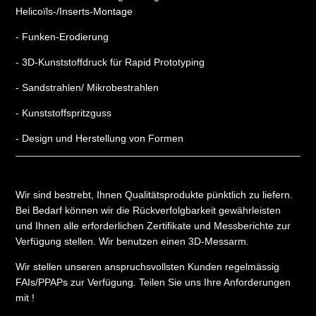
Helicoïls-/Inserts-Montage
- Funken-Erodierung
- 3D-Kunststoffdruck für Rapid Prototyping
- Sandstrahlen/ Mikrobestrahlen
- Kunststoffspritzguss
- Design und Herstellung von Formen
Wir sind bestrebt, Ihnen Qualitätsprodukte pünktlich zu liefern.
Bei Bedarf können wir die Rückverfolgbarkeit gewährleisten
und Ihnen alle erforderlichen Zertifikate und Messberichte zur
Verfügung stellen. Wir benutzen einen 3D-Messarm.
Wir stellen unseren anspruchsvollsten Kunden regelmässig
FAIs/PPAPs zur Verfügung. Teilen Sie uns Ihre Anforderungen
mit !